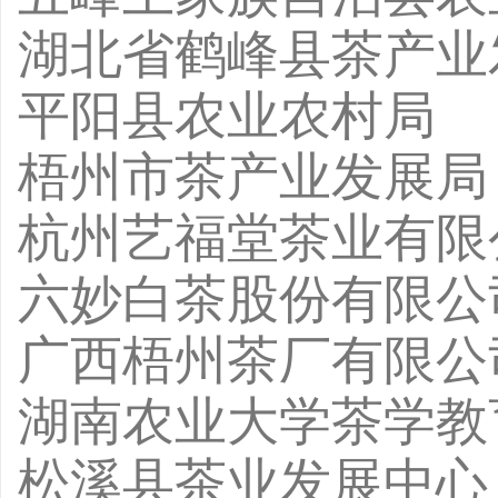
湖北省鹤峰县茶产业
平阳县农业农村局
梧州市茶产业发展局
杭州艺福堂茶业有限
六妙白茶股份有限公
广西梧州茶厂有限公
湖南农业大学茶学教
松溪县茶业发展中心