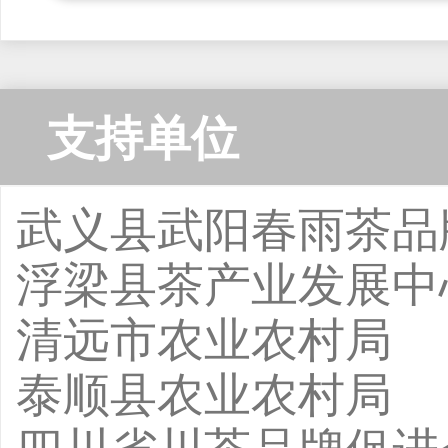
支持单位
武义县武阳春雨茶品
浮梁县茶产业发展中
清远市农业农村局
泰顺县农业农村局