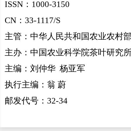
ISSN：1000-3150
CN：33-1117/S
主管：中华人民共和国农业农村
主办：中国农业科学院茶叶研究
主编：刘仲华 杨亚军
执行主编：翁 蔚
邮发代号：32-34