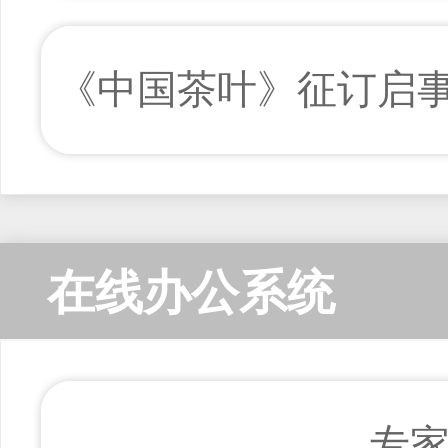
《中国茶叶》征订启
在线办公系统
专