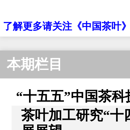
了解更多请关注《
中国茶叶
本期栏目
“十五五”中国茶科
茶叶加工研究“十