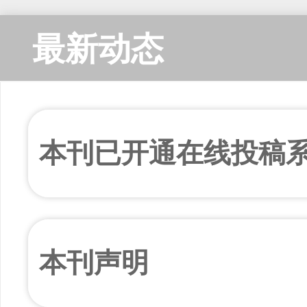
最新动态
本刊已开通在线投稿
本刊声明