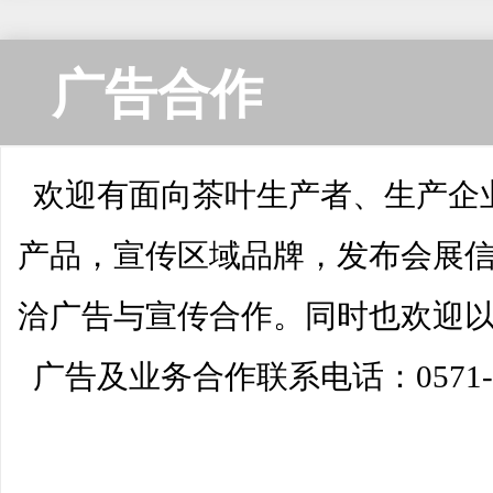
广告合作
欢迎有面向茶叶生产者、生产企
产品，宣传区域品牌，发布会展
洽广告与宣传合作。同时也欢迎
广告及业务合作联系电话：0571-