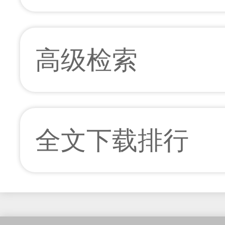
高级检索
全文下载排行