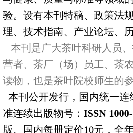
验。设有本刊特稿、政策法
理、技术指南、产业论坛、
本刊是广大茶叶科研人员、
营者、茶厂（场）员工、茶
读物，也是茶叶院校师生的
本刊公开发行，国内统一连
准连续出版物号：
ISSN 1000-
版。国内每册定价10元，全年