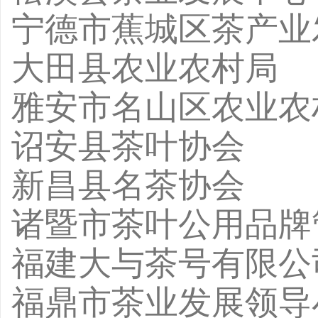
宁德市蕉城区茶产业
大田县农业农村局
雅安市名山区农业农
诏安县茶叶协会
新昌县名茶协会
诸暨市茶叶公用品牌
福建大与茶号有限公
福鼎市茶业发展领导