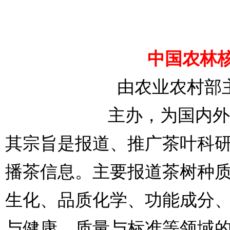
中国农林
由农业农村部
主办，为国内外
其宗旨是报道、推广茶叶科
播茶信息。
主要报道茶树种
生化、品质化学、功能成分
与健康、质量与标准等领域