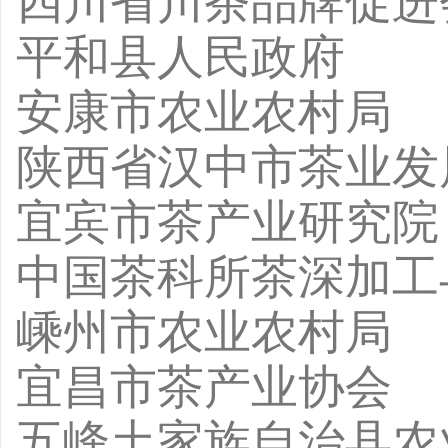
四川省川茶品牌促进
平和县人民政府
安康市农业农村局
陕西省汉中市茶业发
宜宾市茶产业研究院
中国茶科所茶深加工
嵊州市农业农村局
宜昌市茶产业协会
五峰土家族自治县农