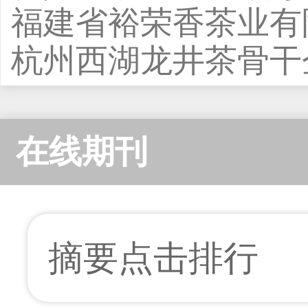
福建省裕荣香茶业有
杭州西湖龙井茶骨干
在线期刊
摘要点击排行