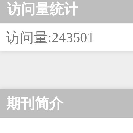
访问量统计
访问量:243501
期刊简介