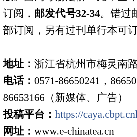
订阅，
邮发代号32-34
。错过
部订阅，另有过刊单行本可
地址：
浙江省杭州市梅灵南路
电话：
0571-86650241，86
86653166（新媒体、广告）
投稿平台：
https://caya.cbpt.c
网址：
www.e-chinatea.cn