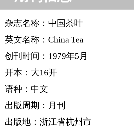
杂志名称：中国茶叶
英文名称：China Tea
创刊时间：1979年5月
开本：大16开
语种：中文
出版周期：月刊
出版地：浙江省杭州市