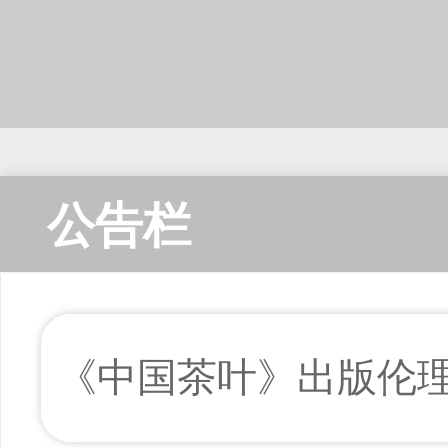
公告栏
《中国茶叶》出版伦